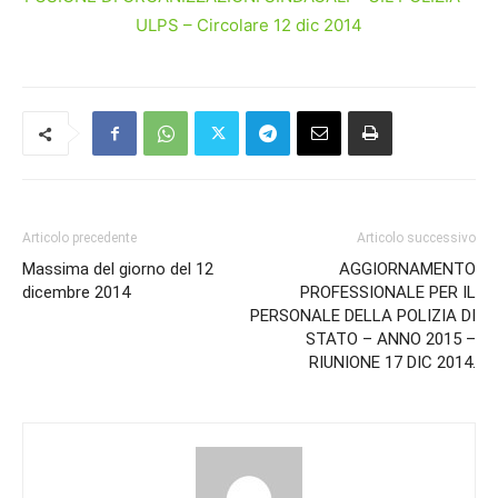
ULPS – Circolare 12 dic 2014
Articolo precedente
Articolo successivo
Massima del giorno del 12
AGGIORNAMENTO
dicembre 2014
PROFESSIONALE PER IL
PERSONALE DELLA POLIZIA DI
STATO – ANNO 2015 –
RIUNIONE 17 DIC 2014.