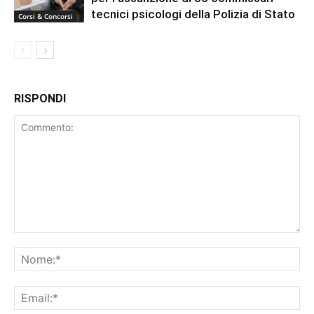
tecnici psicologi della Polizia di Stato
Corsi & Concorsi
RISPONDI