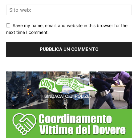
Save my name, email, and website in this browser for the
next time I comment.