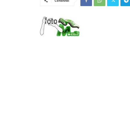
Condividi