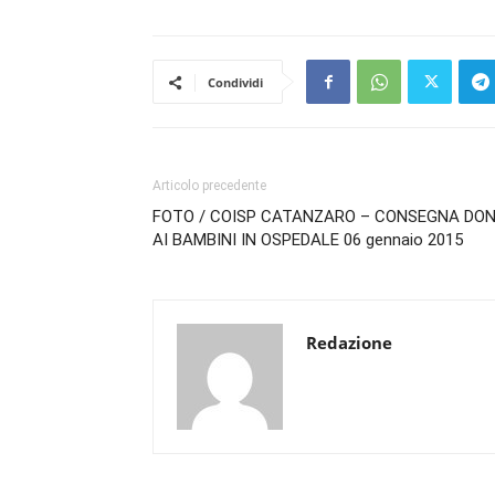
Condividi
Articolo precedente
FOTO / COISP CATANZARO – CONSEGNA DON
AI BAMBINI IN OSPEDALE 06 gennaio 2015
Redazione