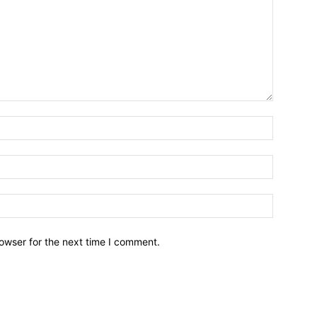
owser for the next time I comment.