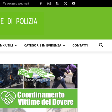
Accesso webmail
INK UTILI
CATEGORIE IN EVIDENZA
CONTATTI