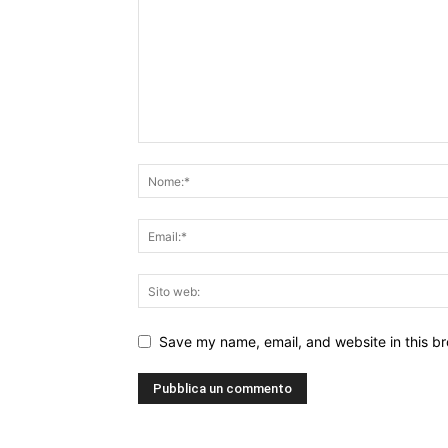
Save my name, email, and website in this br