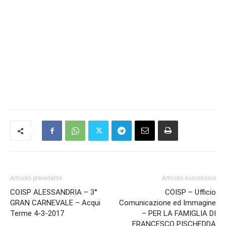
Articolo precedente
Articolo successivo
COISP ALESSANDRIA – 3°
COISP – Ufficio
GRAN CARNEVALE – Acqui
Comunicazione ed Immagine
Terme 4-3-2017
– PER LA FAMIGLIA DI
FRANCESCO PISCHEDDA