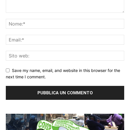
Save my name, email, and website in this browser for the
next time I comment.