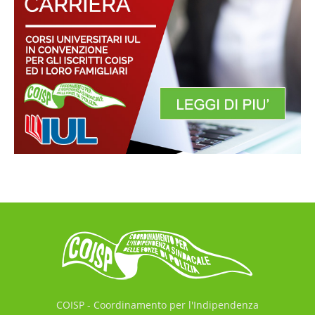
COISP - Coordinamento per l'Indipendenza