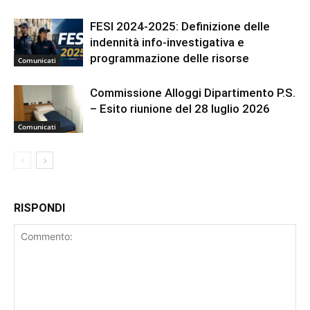
FESI 2024-2025: Definizione delle
indennità info-investigativa e
programmazione delle risorse
Comunicati
Commissione Alloggi Dipartimento P.S.
– Esito riunione del 28 luglio 2026
Comunicati
RISPONDI