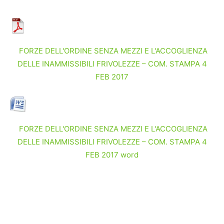
FORZE DELL'ORDINE SENZA MEZZI E L'ACCOGLIENZA
DELLE INAMMISSIBILI FRIVOLEZZE – COM. STAMPA 4
FEB 2017
FORZE DELL'ORDINE SENZA MEZZI E L'ACCOGLIENZA
DELLE INAMMISSIBILI FRIVOLEZZE – COM. STAMPA 4
FEB 2017 word