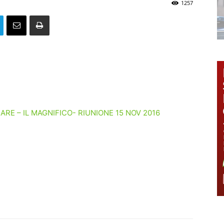
1257
RE – IL MAGNIFICO- RIUNIONE 15 NOV 2016