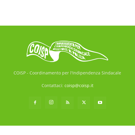
COISP - Coordinamento per l'Indipendenza Sindacale
Contattaci:
coisp@coisp.it