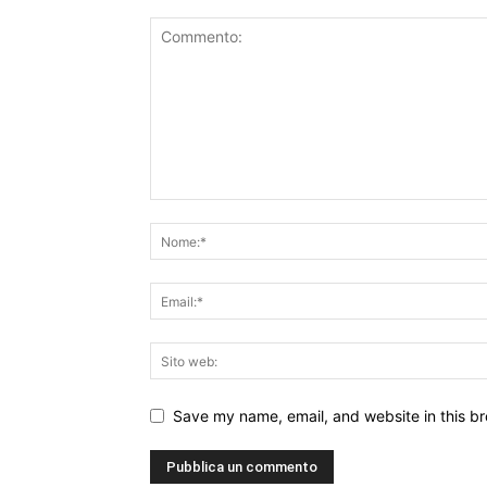
Save my name, email, and website in this br