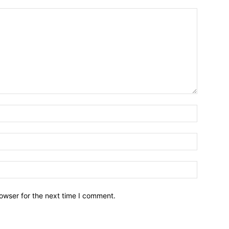
owser for the next time I comment.