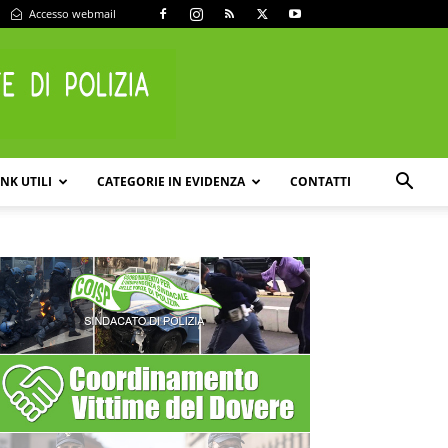
Accesso webmail
INK UTILI
CATEGORIE IN EVIDENZA
CONTATTI