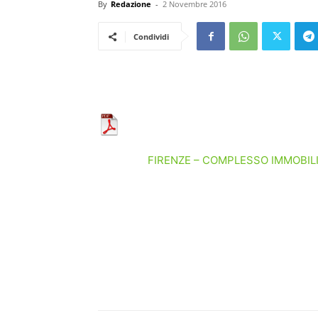
By
Redazione
-
2 Novembre 2016
Condividi
FIRENZE – COMPLESSO IMMOBILIA