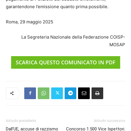
garantendone l’emissione quanto prima possibile.
Roma, 29 maggio 2025
La Segreteria Nazionale della Federazione COISP-
MOSAP
SCARICA QUESTO COMUNICATO IN PDF
Articolo precedente
Articolo successivo
Dall’UE, accuse di razzismo
Concorso 1.500 Vice Ispettori.