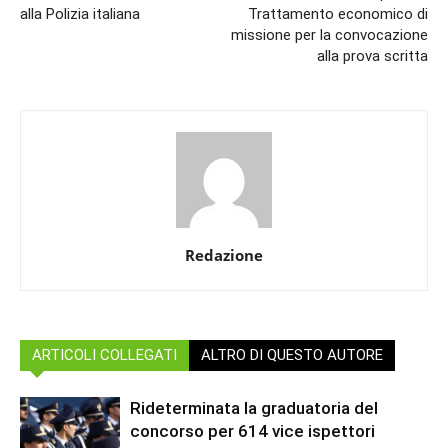
alla Polizia italiana
Trattamento economico di
missione per la convocazione
alla prova scritta
Redazione
ARTICOLI COLLEGATI
ALTRO DI QUESTO AUTORE
Rideterminata la graduatoria del
concorso per 614 vice ispettori