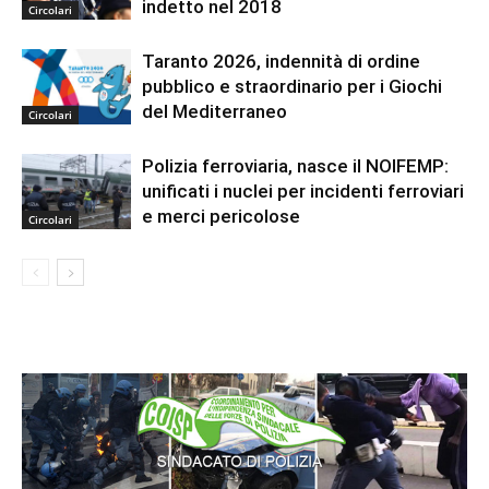
indetto nel 2018
Circolari
Taranto 2026, indennità di ordine
pubblico e straordinario per i Giochi
del Mediterraneo
Circolari
Polizia ferroviaria, nasce il NOIFEMP:
unificati i nuclei per incidenti ferroviari
e merci pericolose
Circolari