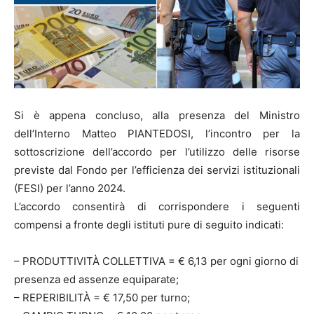
Si è appena concluso, alla presenza del Ministro
dell’Interno Matteo PIANTEDOSI, l’incontro per la
sottoscrizione dell’accordo per l’utilizzo delle risorse
previste dal Fondo per l’efficienza dei servizi istituzionali
(FESI) per l’anno 2024.
L’accordo consentirà di corrispondere i seguenti
compensi a fronte degli istituti pure di seguito indicati:
– PRODUTTIVITÀ COLLETTIVA = € 6,13 per ogni giorno di
presenza ed assenze equiparate;
– REPERIBILITÀ = € 17,50 per turno;