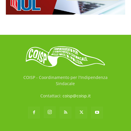
COISP - Coordinamento per l'Indipendenza
Sindacale
Contattaci:
coisp@coisp.it