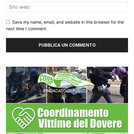
Save my name, email, and website in this browser for the
next time I comment.