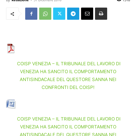
COISP VENEZIA – IL TRIBUNALE DEL LAVORO DI
VENEZIA HA SANCITO IL COMPORTAMENTO
ANTISINDACALE DEL QUESTORE SANNA NEI
CONFRONTI DEL COISP!
COISP VENEZIA – IL TRIBUNALE DEL LAVORO DI
VENEZIA HA SANCITO IL COMPORTAMENTO
ANTISINDACALE DEL QUESTORE SANNA NEI