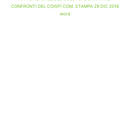
CONFRONTI DEL COISP! COM. STAMPA 29 DIC 2016
word