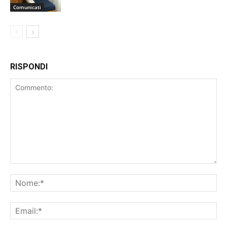
Comunicati
RISPONDI