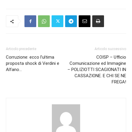
Articolo precedente
Articolo successivo
Corruzione: ecco l’ultima
COISP – Ufficio
proposta shock di Verdini e
Comunicazione ed Immagine
Alfano…
– POLIZIOTTI SCAGIONATI IN
CASSAZIONE. E CHI SE NE
FREGA!