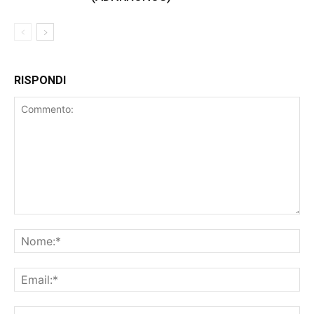
RISPONDI