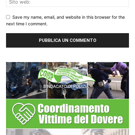
Save my name, email, and website in this browser for the
next time I comment.