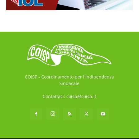
COISP - Coordinamento per l'Indipendenza
Sindacale
Contattaci:
coisp@coisp.it