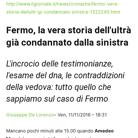
http://www.ilgiornale.it/news/cronache/fermo-vera-
storia-dellultr-gi-condannato-sinistra-1322240.html
Fermo, la vera storia dell'ultrà
già condannato dalla sinistra
L'incrocio delle testimonianze,
l'esame del dna, le contraddizioni
della vedova: tutto quello che
sappiamo sul caso di Fermo
Giuseppe De Lorenzo
– Ven, 11/11/2016 – 18:31
Mancano pochi minuti alle 15.00 quando
Amedeo