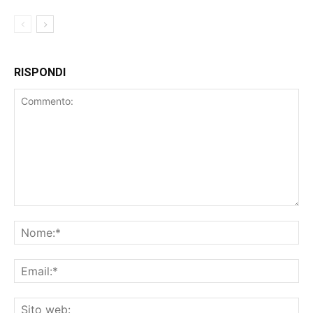
RISPONDI