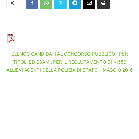
ELENCO CANDIDATI AL CONCORSO PUBBLICO , PER
TITOLI ED ESAMI, PER IL RECLUTAMENTO DI N.559
ALLIEVI AGENTI DELLA POLIZIA DI STATO – MAGGIO 2016