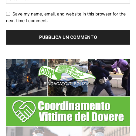
Save my name, email, and website in this browser for the
next time I comment.