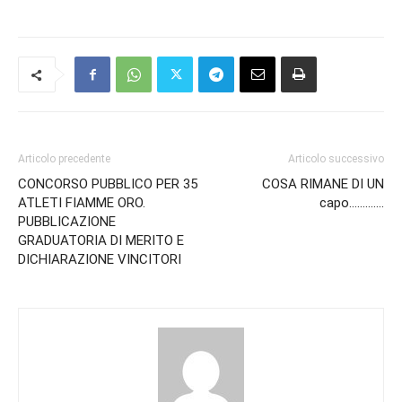
Articolo precedente
Articolo successivo
CONCORSO PUBBLICO PER 35
COSA RIMANE DI UN
ATLETI FIAMME ORO.
capo………….
PUBBLICAZIONE
GRADUATORIA DI MERITO E
DICHIARAZIONE VINCITORI