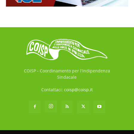
COISP - Coordinamento per l'Indipendenza
Sindacale
Contattaci:
coisp@coisp.it