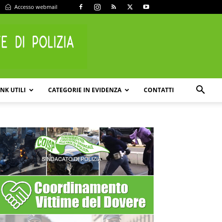
Accesso webmail
INK UTILI
CATEGORIE IN EVIDENZA
CONTATTI