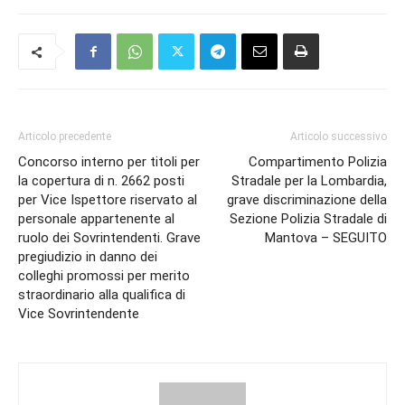
Articolo precedente
Articolo successivo
Concorso interno per titoli per
Compartimento Polizia
la copertura di n. 2662 posti
Stradale per la Lombardia,
per Vice Ispettore riservato al
grave discriminazione della
personale appartenente al
Sezione Polizia Stradale di
ruolo dei Sovrintendenti. Grave
Mantova – SEGUITO
pregiudizio in danno dei
colleghi promossi per merito
straordinario alla qualifica di
Vice Sovrintendente