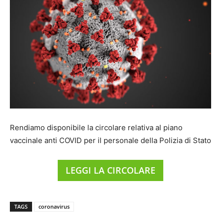
Rendiamo disponibile la circolare relativa al piano
vaccinale anti COVID per il personale della Polizia di Stato
LEGGI LA CIRCOLARE
TAGS
coronavirus