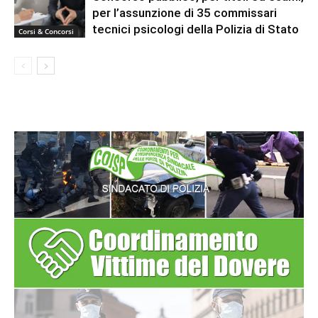
per l’assunzione di 35 commissari
tecnici psicologi della Polizia di Stato
Corsi & Concorsi