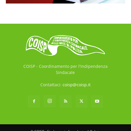
COISP - Coordinamento per l'Indipendenza
Sindacale
Contattaci:
coisp@coisp.it