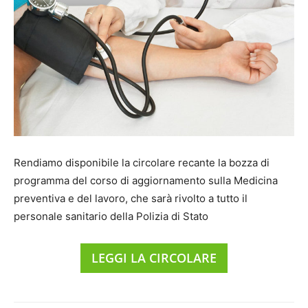
Rendiamo disponibile la circolare recante la bozza di
programma del corso di aggiornamento sulla Medicina
preventiva e del lavoro, che sarà rivolto a tutto il
personale sanitario della Polizia di Stato
LEGGI LA CIRCOLARE