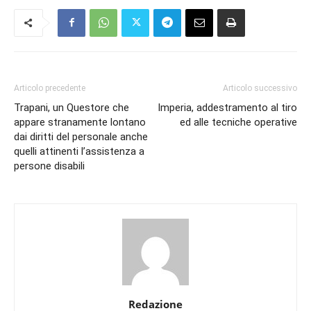
Articolo precedente
Articolo successivo
Trapani, un Questore che
Imperia, addestramento al tiro
appare stranamente lontano
ed alle tecniche operative
dai diritti del personale anche
quelli attinenti l’assistenza a
persone disabili
Redazione