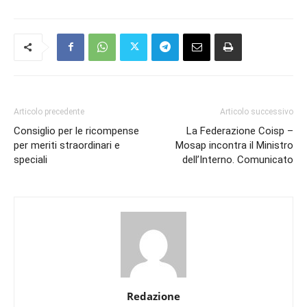
Articolo precedente
Articolo successivo
Consiglio per le ricompense
La Federazione Coisp –
per meriti straordinari e
Mosap incontra il Ministro
speciali
dell’Interno. Comunicato
Redazione