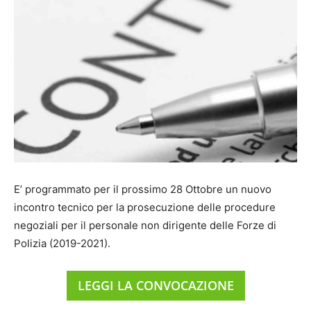
E’ programmato per il prossimo 28 Ottobre un nuovo
incontro tecnico per la prosecuzione delle procedure
negoziali per il personale non dirigente delle Forze di
Polizia (2019-2021).
LEGGI LA CONVOCAZIONE