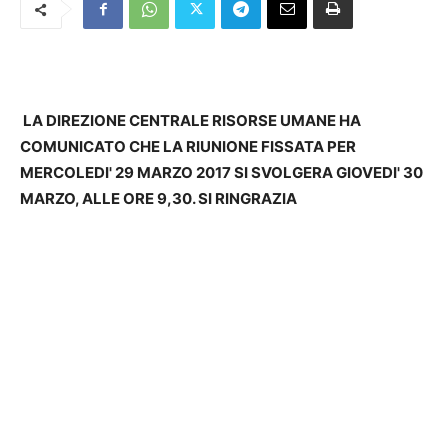
LA DIREZIONE CENTRALE RISORSE UMANE HA
COMUNICATO CHE LA RIUNIONE FISSATA PER
MERCOLEDI' 29 MARZO 2017 SI SVOLGERA GIOVEDI' 30
MARZO, ALLE ORE 9,30. SI RINGRAZIA