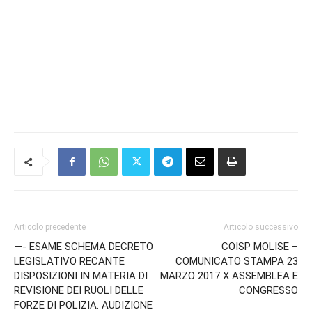
Articolo precedente
Articolo successivo
—- ESAME SCHEMA DECRETO
COISP MOLISE –
LEGISLATIVO RECANTE
COMUNICATO STAMPA 23
DISPOSIZIONI IN MATERIA DI
MARZO 2017 X ASSEMBLEA E
REVISIONE DEI RUOLI DELLE
CONGRESSO
FORZE DI POLIZIA. AUDIZIONE