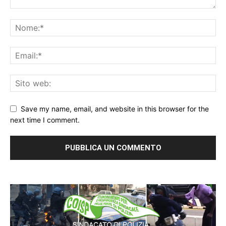
Save my name, email, and website in this browser for the
next time I comment.