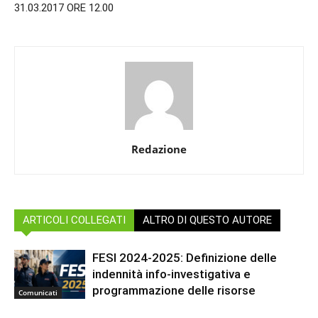
31.03.2017 ORE 12.00
Redazione
ARTICOLI COLLEGATI
ALTRO DI QUESTO AUTORE
FESI 2024-2025: Definizione delle
indennità info-investigativa e
programmazione delle risorse
Comunicati