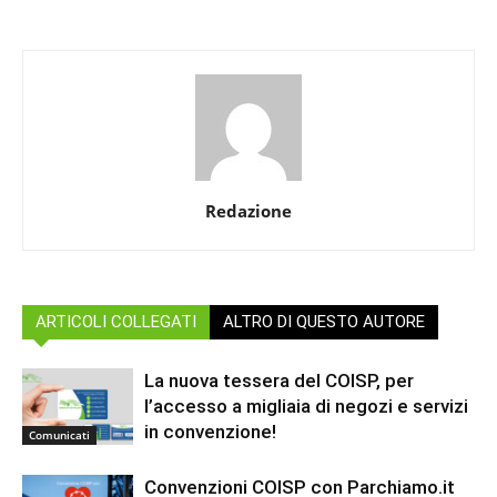
Redazione
ARTICOLI COLLEGATI
ALTRO DI QUESTO AUTORE
La nuova tessera del COISP, per
l’accesso a migliaia di negozi e servizi
in convenzione!
Comunicati
Convenzioni COISP con Parchiamo.it