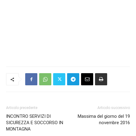
Articolo precedente
Articolo successivo
INCONTRO SERVIZI DI
Massima del giorno del 19
SICUREZZA E SOCCORSO IN
novembre 2016
MONTAGNA