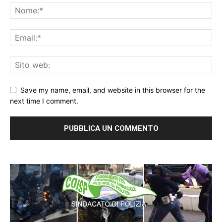
Save my name, email, and website in this browser for the
next time I comment.