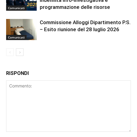
indennità info-investigativa e
programmazione delle risorse
Comunicati
Commissione Alloggi Dipartimento P.S.
– Esito riunione del 28 luglio 2026
Comunicati
RISPONDI