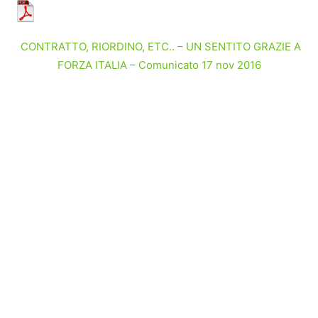
CONTRATTO, RIORDINO, ETC.. – UN SENTITO GRAZIE A
FORZA ITALIA – Comunicato 17 nov 2016