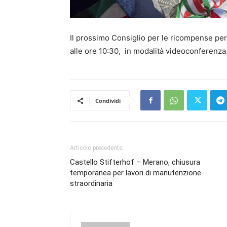
Il prossimo Consiglio per le ricompense per
alle ore 10:30, in modalità videoconferenza
Condividi
Articolo precedente
Castello Stifterhof – Merano, chiusura
temporanea per lavori di manutenzione
straordinaria