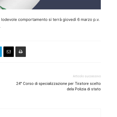
 lodevole comportamento si terrà giovedì 6 marzo p.v.
.
Articolo successivo
24° Corso di specializzazione per Tiratore scelto
dela Polizia di stato