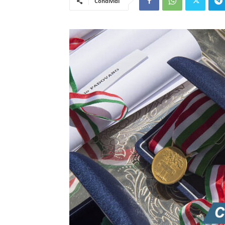
Condividi