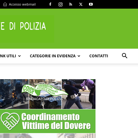
Accesso webmail
INK UTILI
CATEGORIE IN EVIDENZA
CONTATTI