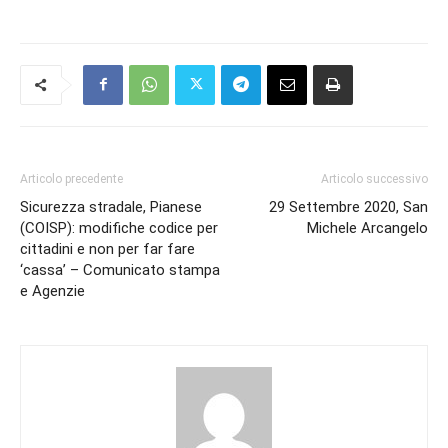
Articolo precedente
Articolo successivo
Sicurezza stradale, Pianese
29 Settembre 2020, San
(COISP): modifiche codice per
Michele Arcangelo
cittadini e non per far fare
‘cassa’ – Comunicato stampa
e Agenzie