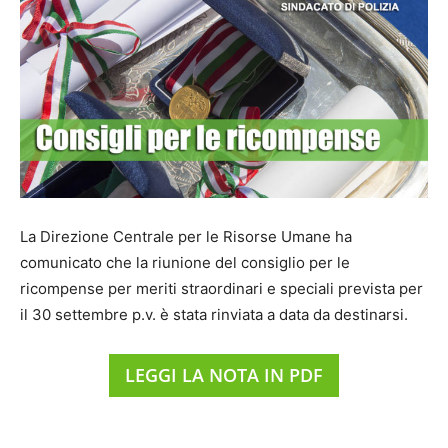
La Direzione Centrale per le Risorse Umane ha
comunicato che la riunione del consiglio per le
ricompense per meriti straordinari e speciali prevista per
il 30 settembre p.v. è stata rinviata a data da destinarsi.
LEGGI LA NOTA IN PDF