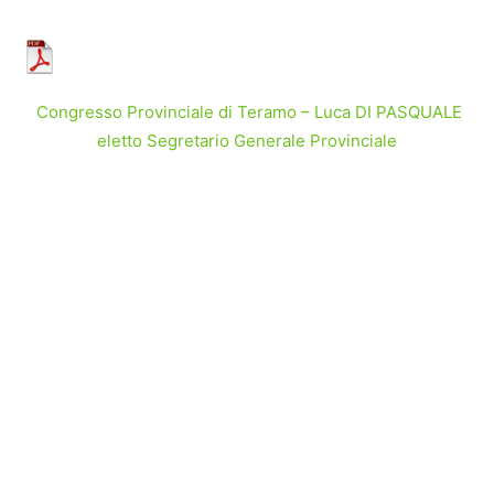
Congresso Provinciale di Teramo – Luca DI PASQUALE
eletto Segretario Generale Provinciale