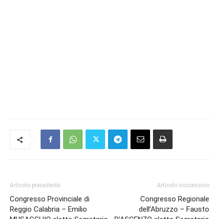
Articolo precedente
Articolo successivo
Congresso Provinciale di
Congresso Regionale
Reggio Calabria – Emilio
dell’Abruzzo – Fausto