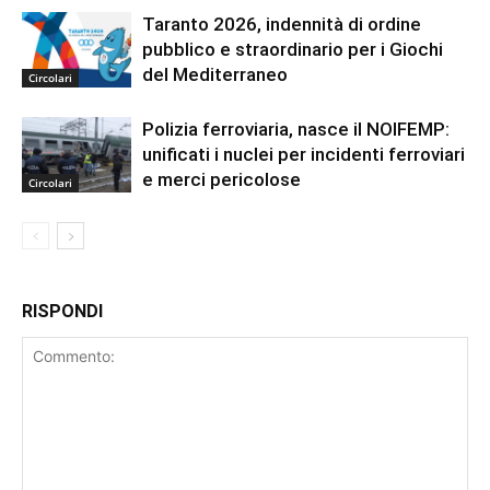
Taranto 2026, indennità di ordine
pubblico e straordinario per i Giochi
del Mediterraneo
Circolari
Polizia ferroviaria, nasce il NOIFEMP:
unificati i nuclei per incidenti ferroviari
e merci pericolose
Circolari
RISPONDI