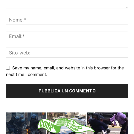
Save my name, email, and website in this browser for the
next time I comment.