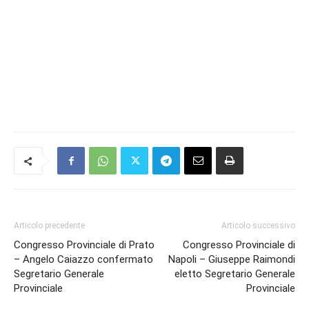
Articolo precedente
Articolo successivo
Congresso Provinciale di Prato
Congresso Provinciale di
– Angelo Caiazzo confermato
Napoli – Giuseppe Raimondi
Segretario Generale
eletto Segretario Generale
Provinciale
Provinciale