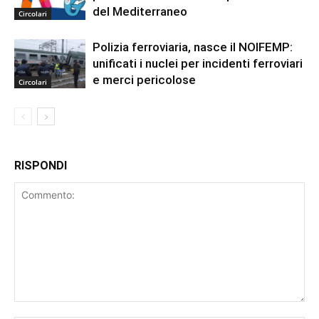
del Mediterraneo
Circolari
Polizia ferroviaria, nasce il NOIFEMP:
unificati i nuclei per incidenti ferroviari
e merci pericolose
Circolari
RISPONDI