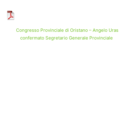
Congresso Provinciale di Oristano – Angelo Uras
confermato Segretario Generale Provinciale