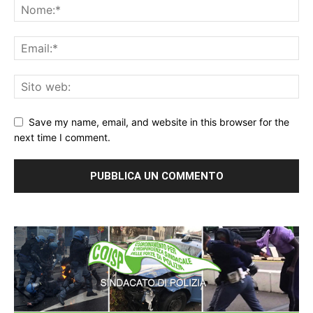
Save my name, email, and website in this browser for the
next time I comment.