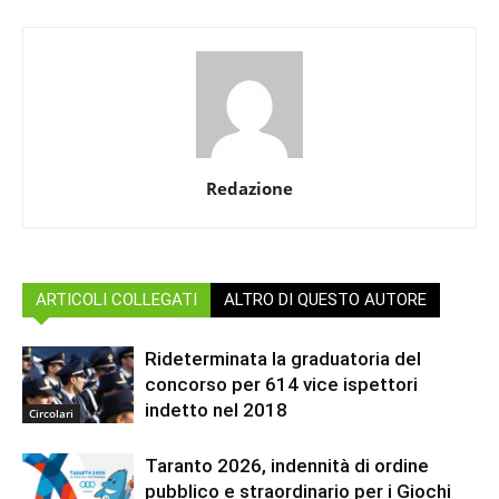
Redazione
ARTICOLI COLLEGATI
ALTRO DI QUESTO AUTORE
Rideterminata la graduatoria del
concorso per 614 vice ispettori
indetto nel 2018
Circolari
Taranto 2026, indennità di ordine
pubblico e straordinario per i Giochi