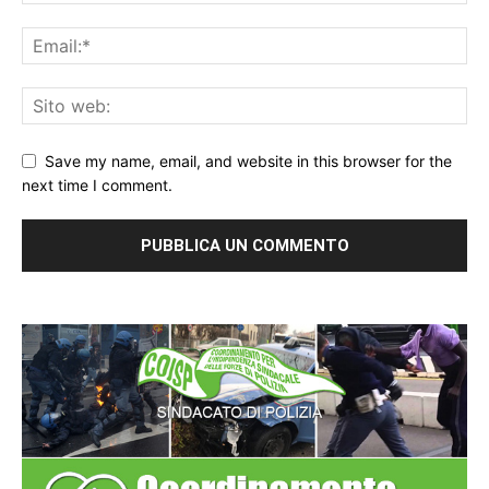
Save my name, email, and website in this browser for the
next time I comment.