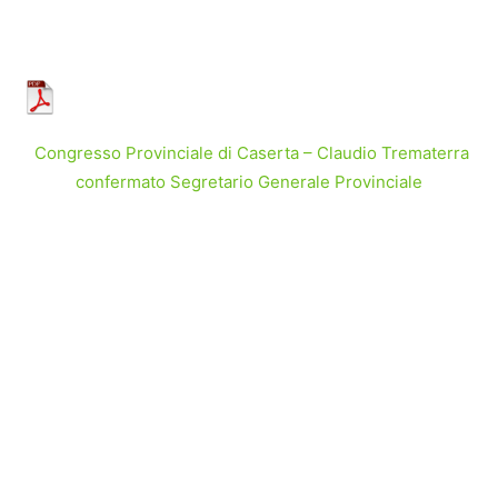
Congresso Provinciale di Caserta – Claudio Trematerra
confermato Segretario Generale Provinciale