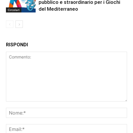
pubblico e straordinario per i Giochi
del Mediterraneo
Circolari
RISPONDI