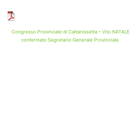
Congresso Provinciale di Caltanissetta – Vito NATALE
confermato Segretario Generale Provinciale