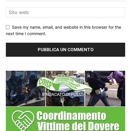
Save my name, email, and website in this browser for the
next time I comment.