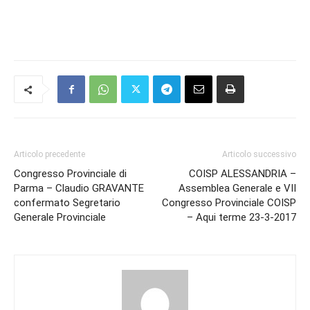
Articolo precedente
Articolo successivo
Congresso Provinciale di
COISP ALESSANDRIA –
Parma – Claudio GRAVANTE
Assemblea Generale e VII
confermato Segretario
Congresso Provinciale COISP
Generale Provinciale
– Aqui terme 23-3-2017