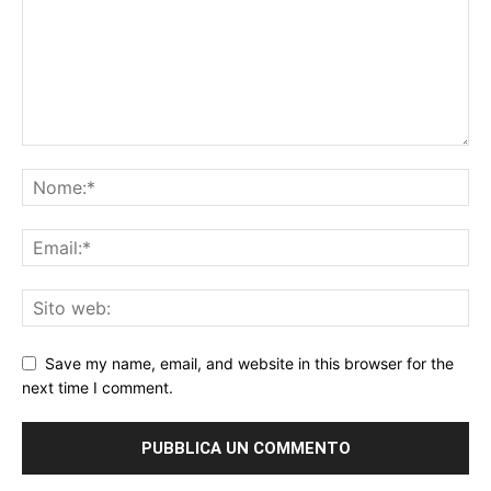
Save my name, email, and website in this browser for the
next time I comment.