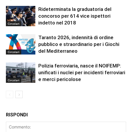
Rideterminata la graduatoria del
concorso per 614 vice ispettori
indetto nel 2018
Circolari
Taranto 2026, indennità di ordine
pubblico e straordinario per i Giochi
del Mediterraneo
Circolari
Polizia ferroviaria, nasce il NOIFEMP:
unificati i nuclei per incidenti ferroviari
e merci pericolose
Circolari
RISPONDI