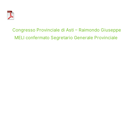
Congresso Provinciale di Asti – Raimondo Giuseppe
MELI confermato Segretario Generale Provinciale