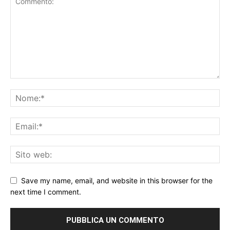
Save my name, email, and website in this browser for the
next time I comment.