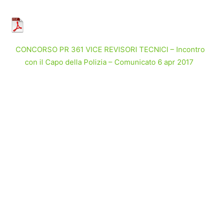
CONCORSO PR 361 VICE REVISORI TECNICI – Incontro
con il Capo della Polizia – Comunicato 6 apr 2017