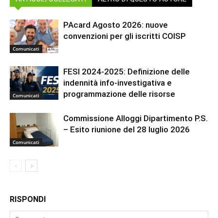
PAcard Agosto 2026: nuove
convenzioni per gli iscritti COISP
Comunicati
FESI 2024-2025: Definizione delle
indennità info-investigativa e
programmazione delle risorse
Comunicati
Commissione Alloggi Dipartimento P.S.
– Esito riunione del 28 luglio 2026
Comunicati
RISPONDI