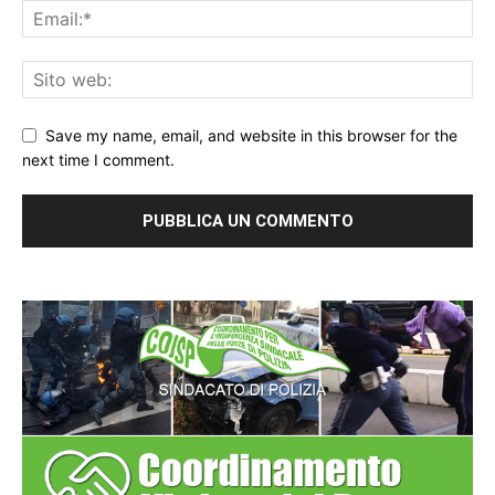
Save my name, email, and website in this browser for the
next time I comment.