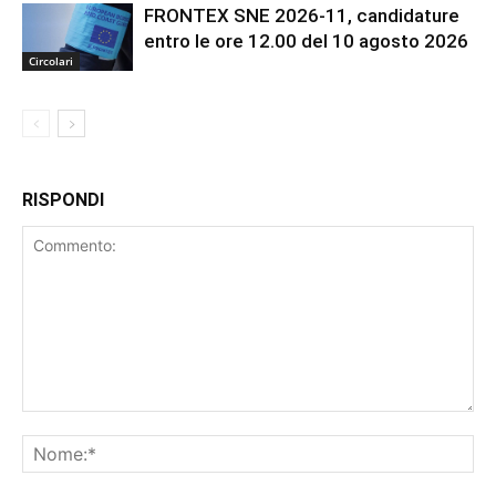
FRONTEX SNE 2026-11, candidature
entro le ore 12.00 del 10 agosto 2026
Circolari
RISPONDI