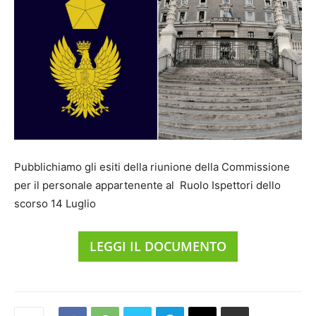
Pubblichiamo gli esiti della riunione della Commissione
per il personale appartenente al Ruolo Ispettori dello
scorso 14 Luglio
LEGGI IL DOCUMENTO