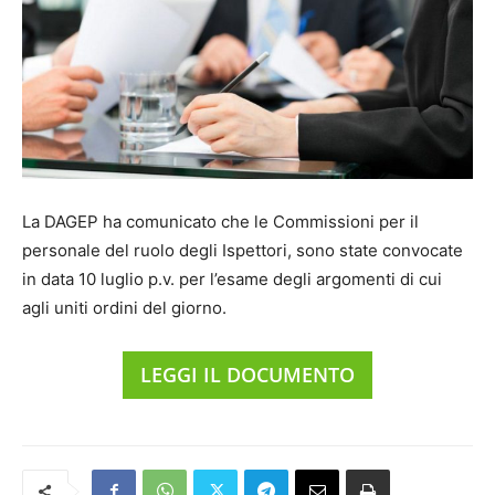
La DAGEP ha comunicato che le Commissioni per il
personale del ruolo degli Ispettori, sono state convocate
in data 10 luglio p.v. per l’esame degli argomenti di cui
agli uniti ordini del giorno.
LEGGI IL DOCUMENTO