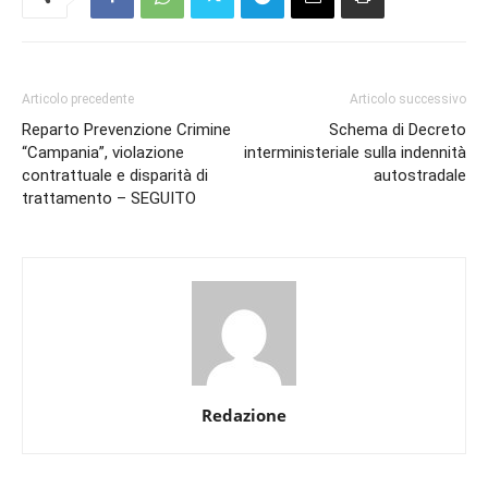
Articolo precedente
Articolo successivo
Reparto Prevenzione Crimine
Schema di Decreto
“Campania”, violazione
interministeriale sulla indennità
contrattuale e disparità di
autostradale
trattamento – SEGUITO
Redazione