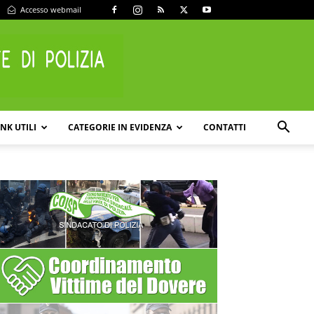
Accesso webmail
INK UTILI
CATEGORIE IN EVIDENZA
CONTATTI