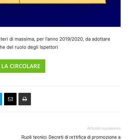
riteri di massima, per l’anno 2019/2020, da adottare
he del ruolo degli Ispettori
 LA CIRCOLARE
Articolo successivo
Ruoli tecnici. Decreti di rettifica di promozione a