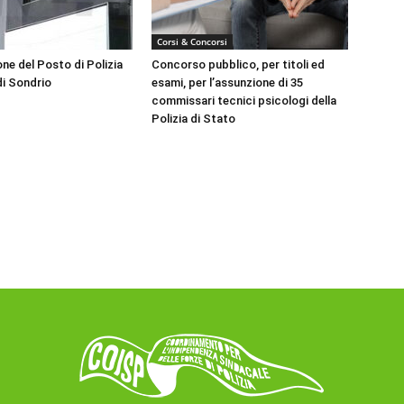
Corsi & Concorsi
ne del Posto di Polizia
Concorso pubblico, per titoli ed
di Sondrio
esami, per l’assunzione di 35
commissari tecnici psicologi della
Polizia di Stato