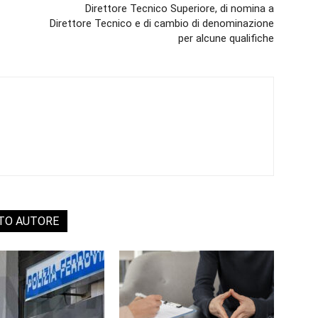
Direttore Tecnico Superiore, di nomina a
Direttore Tecnico e di cambio di denominazione
per alcune qualifiche
STO AUTORE