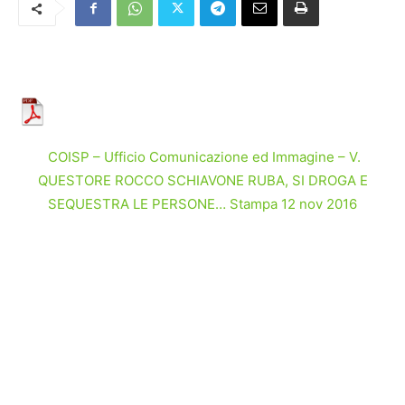
COISP – Ufficio Comunicazione ed Immagine – V.
QUESTORE ROCCO SCHIAVONE RUBA, SI DROGA E
SEQUESTRA LE PERSONE… Stampa 12 nov 2016