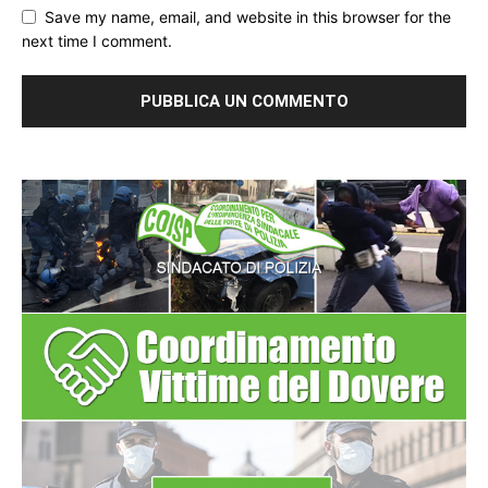
Save my name, email, and website in this browser for the
next time I comment.