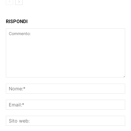
RISPONDI