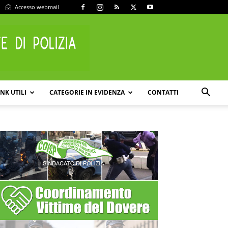
Accesso webmail
INK UTILI
CATEGORIE IN EVIDENZA
CONTATTI