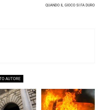
QUANDO IL GIOCO SI FA DURO
STO AUTORE