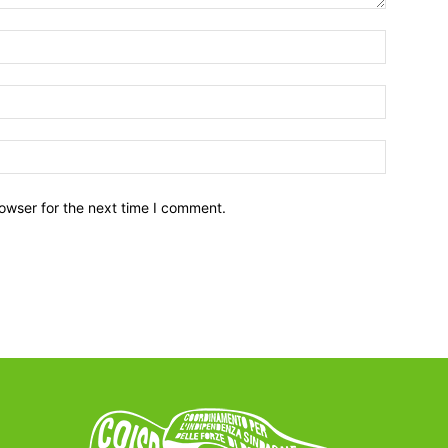
owser for the next time I comment.