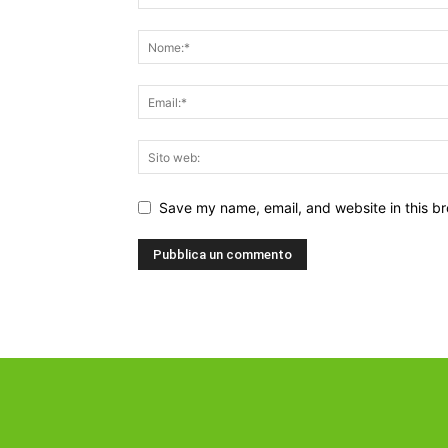
Save my name, email, and website in this br