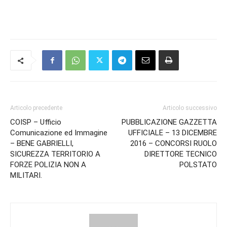
Articolo precedente
Articolo successivo
COISP – Ufficio
PUBBLICAZIONE GAZZETTA
Comunicazione ed Immagine
UFFICIALE – 13 DICEMBRE
– BENE GABRIELLI,
2016 – CONCORSI RUOLO
SICUREZZA TERRITORIO A
DIRETTORE TECNICO
FORZE POLIZIA NON A
POLSTATO
MILITARI.