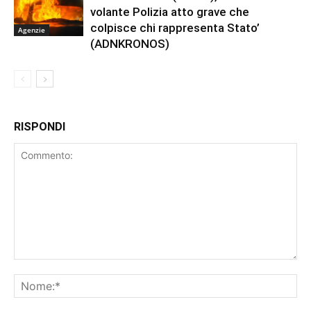
volante Polizia atto grave che
colpisce chi rappresenta Stato’
Agenzie
(ADNKRONOS)
RISPONDI