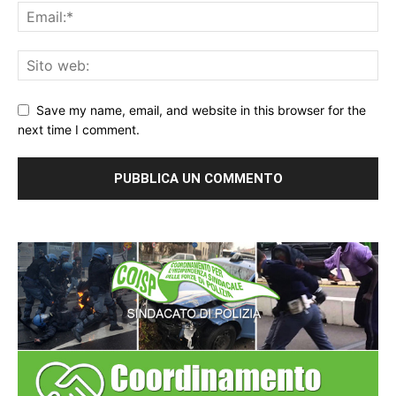
Save my name, email, and website in this browser for the
next time I comment.