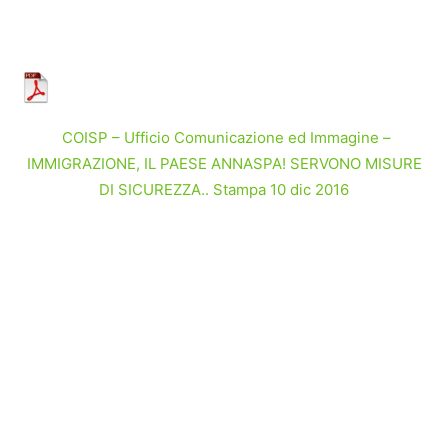
COISP – Ufficio Comunicazione ed Immagine –
IMMIGRAZIONE, IL PAESE ANNASPA! SERVONO MISURE
DI SICUREZZA.. Stampa 10 dic 2016