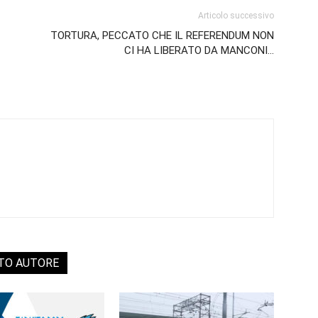
Articolo successivo
TORTURA, PECCATO CHE IL REFERENDUM NON
CI HA LIBERATO DA MANCONI…
STO AUTORE