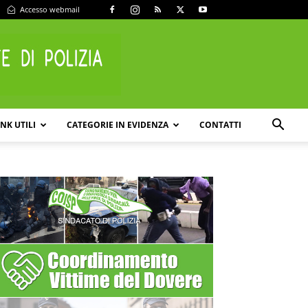
Accesso webmail
INK UTILI
CATEGORIE IN EVIDENZA
CONTATTI