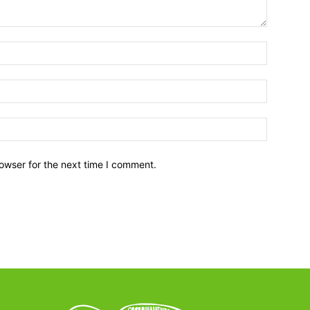
owser for the next time I comment.