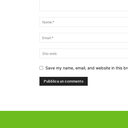
Save my name, email, and website in this br