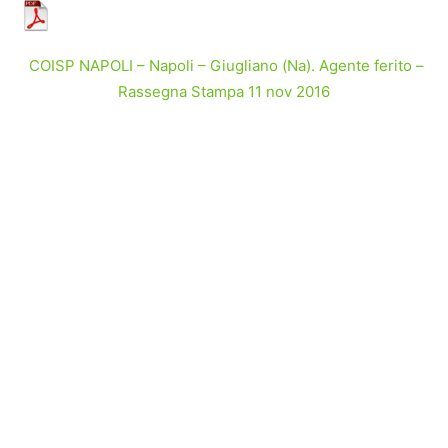
COISP NAPOLI – Napoli – Giugliano (Na). Agente ferito –
Rassegna Stampa 11 nov 2016