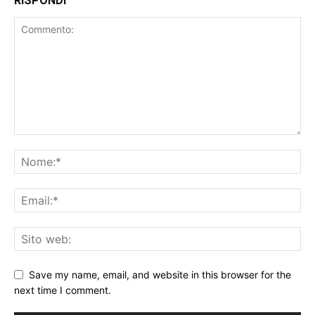
RISPONDI
Save my name, email, and website in this browser for the
next time I comment.