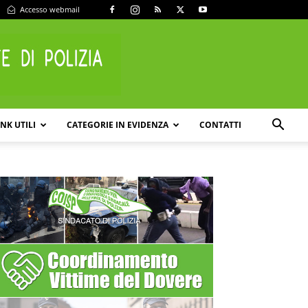
Accesso webmail
INK UTILI
CATEGORIE IN EVIDENZA
CONTATTI