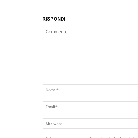
RISPONDI