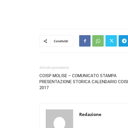
Condividi
Articolo precedente
COISP MOLISE – COMUNICATO STAMPA
PRESENTAZIONE STORICA CALENDARIO COIS
2017
Redazione