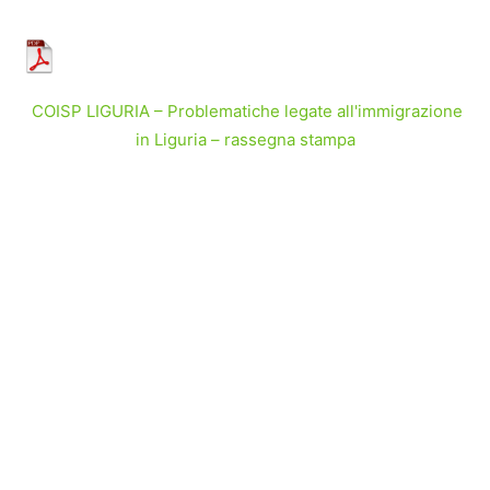
COISP LIGURIA – Problematiche legate all'immigrazione
in Liguria – rassegna stampa