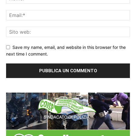
Save my name, email, and website in this browser for the
next time I comment.