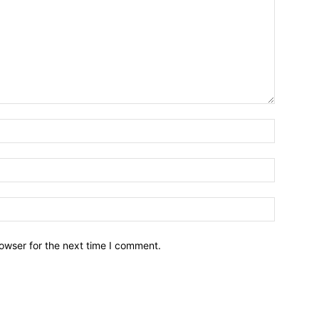
owser for the next time I comment.