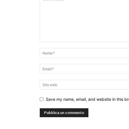
Save my name, email, and website in this br