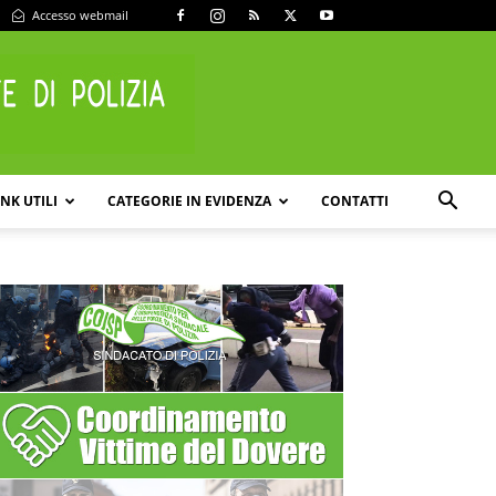
Accesso webmail
INK UTILI
CATEGORIE IN EVIDENZA
CONTATTI