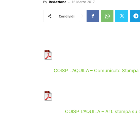
By
Redazione
-
16 Marzo 2017
Condividi
COISP L'AQUILA – Comunicato Stampa pe
COISP L'AQUILA – Art. stampa su 