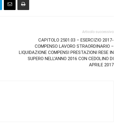
Articolo successivo
CAPITOLO 2501.03 – ESERCIZIO 2017-
COMPENSO LAVORO STRAORDINARIO –
LIQUIDAZIONE COMPENSI PRESTAZIONI RESE IN
SUPERO NELL’ANNO 2016 CON CEDOLINO DI
APRILE 2017