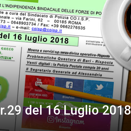
r.29 del 16 Luglio 201