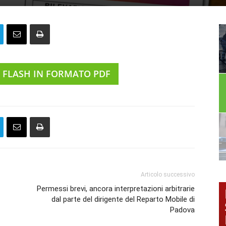
P FLASH IN FORMATO PDF
Articolo successivo
Permessi brevi, ancora interpretazioni arbitrarie
dal parte del dirigente del Reparto Mobile di
Padova