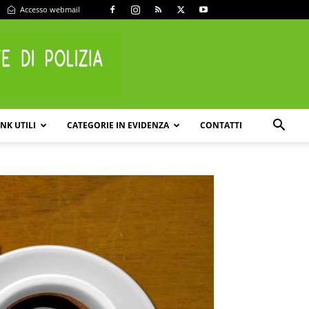
Accesso webmail
INK UTILI
CATEGORIE IN EVIDENZA
CONTATTI