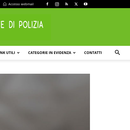
Accesso webmail
INK UTILI
CATEGORIE IN EVIDENZA
CONTATTI