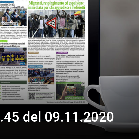
.45 del 09.11.2020