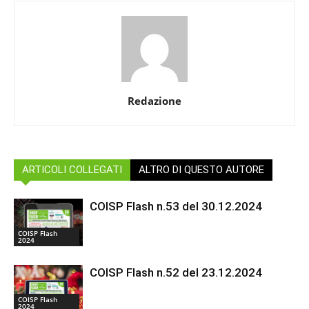
Redazione
ARTICOLI COLLEGATI
ALTRO DI QUESTO AUTORE
COISP Flash n.53 del 30.12.2024
COISP Flash
2024
COISP Flash n.52 del 23.12.2024
COISP Flash
2024