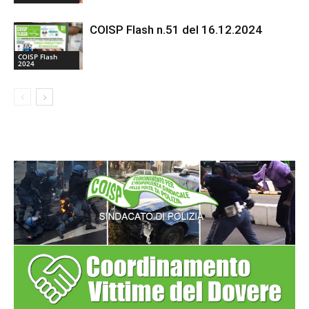
COISP Flash n.51 del 16.12.2024
COISP Flash
2024