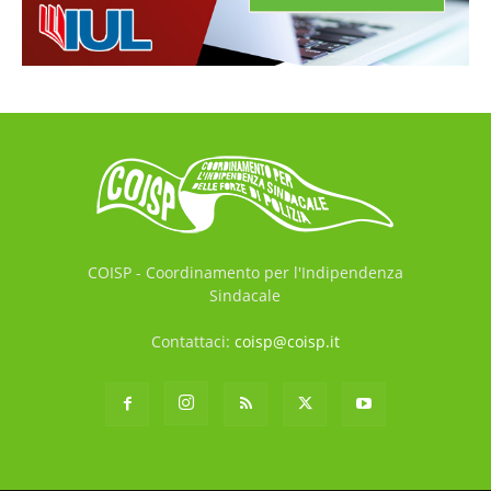
COISP - Coordinamento per l'Indipendenza
Sindacale
Contattaci:
coisp@coisp.it