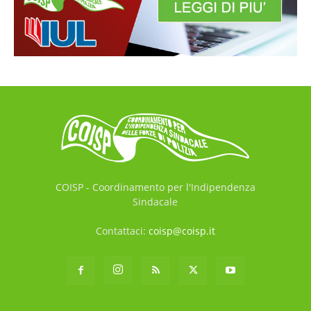
COISP - Coordinamento per l'Indipendenza
Sindacale
Contattaci:
coisp@coisp.it