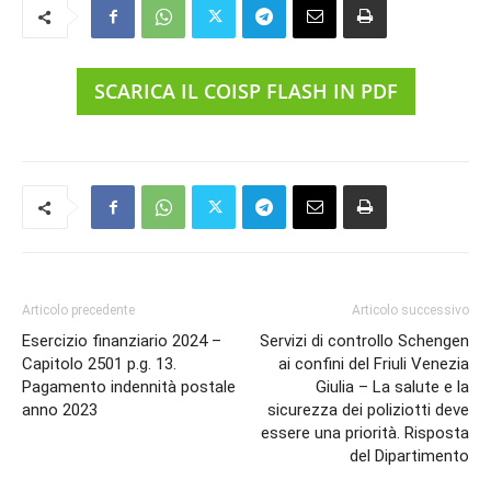
SCARICA IL COISP FLASH IN PDF
Articolo precedente
Articolo successivo
Esercizio finanziario 2024 –
Servizi di controllo Schengen
Capitolo 2501 p.g. 13.
ai confini del Friuli Venezia
Pagamento indennità postale
Giulia – La salute e la
anno 2023
sicurezza dei poliziotti deve
essere una priorità. Risposta
del Dipartimento