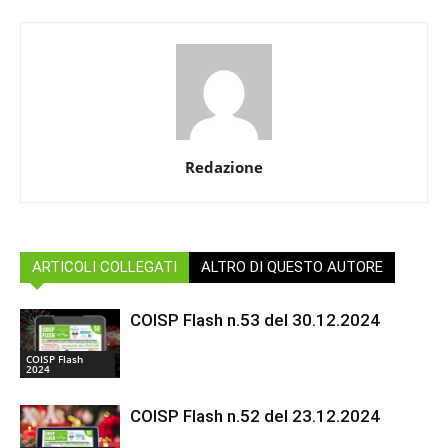
Redazione
ARTICOLI COLLEGATI
ALTRO DI QUESTO AUTORE
COISP Flash n.53 del 30.12.2024
COISP Flash
2024
COISP Flash n.52 del 23.12.2024