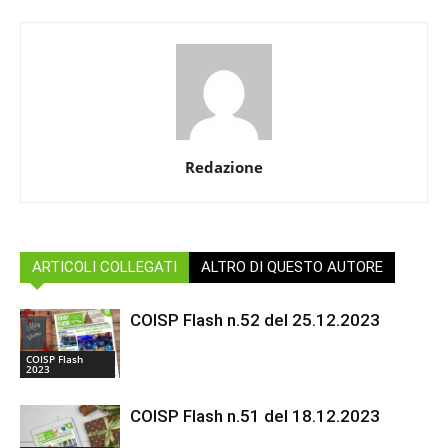
Redazione
ARTICOLI COLLEGATI
ALTRO DI QUESTO AUTORE
COISP Flash n.52 del 25.12.2023
COISP Flash
2023
COISP Flash n.51 del 18.12.2023