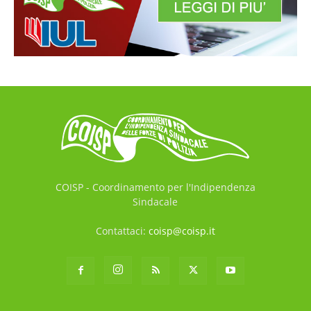
COISP - Coordinamento per l'Indipendenza
Sindacale
Contattaci:
coisp@coisp.it