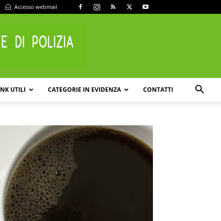
Accesso webmail
INK UTILI
CATEGORIE IN EVIDENZA
CONTATTI