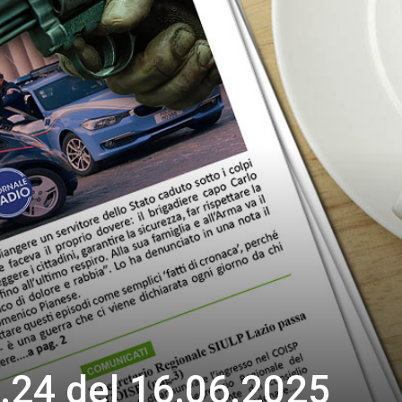
.24 del 16.06.2025