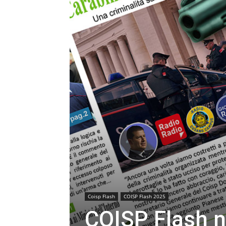
Coisp Flash
COISP Flash 2025
COISP Flash n