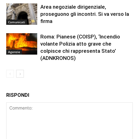
Area negoziale dirigenziale,
proseguono gli incontri. Si va verso la
firma
Comunicati
Roma: Pianese (COISP), ‘Incendio
volante Polizia atto grave che
colpisce chi rappresenta Stato’
Agenzie
(ADNKRONOS)
RISPONDI