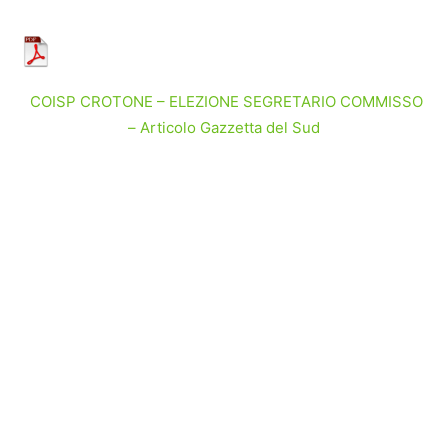
COISP CROTONE – ELEZIONE SEGRETARIO COMMISSO
– Articolo Gazzetta del Sud