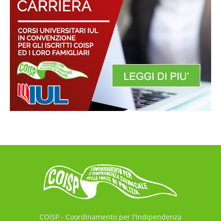
COISP - Coordinamento per l'Indipendenza