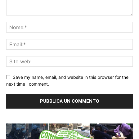
Save my name, email, and website in this browser for the
next time I comment.