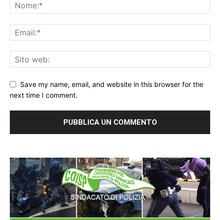
Save my name, email, and website in this browser for the
next time I comment.