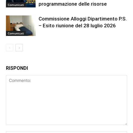
programmazione delle risorse
Comunicati
Commissione Alloggi Dipartimento P.S.
– Esito riunione del 28 luglio 2026
Comunicati
RISPONDI