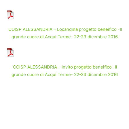
COISP ALESSANDRIA – Locandina progetto beneifico -Il
grande cuore di Acqui Terme- 22-23 dicembre 2016
COISP ALESSANDRIA – Invito progetto beneifico -Il
grande cuore di Acqui Terme- 22-23 dicembre 2016