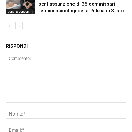
per l’assunzione di 35 commissari
tecnici psicologi della Polizia di Stato
Corsi & Concorsi
RISPONDI