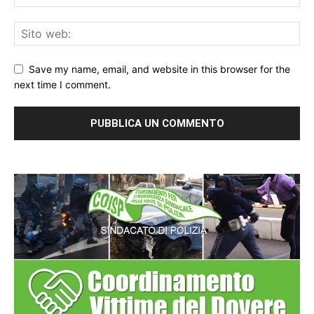
Save my name, email, and website in this browser for the
next time I comment.