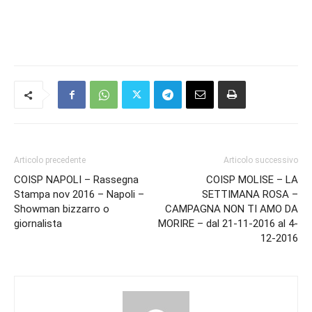
Articolo precedente
Articolo successivo
COISP NAPOLI – Rassegna
COISP MOLISE – LA
Stampa nov 2016 – Napoli –
SETTIMANA ROSA –
Showman bizzarro o
CAMPAGNA NON TI AMO DA
giornalista
MORIRE – dal 21-11-2016 al 4-
12-2016