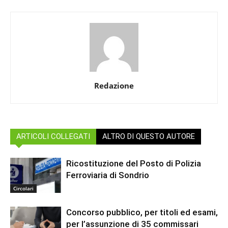
Redazione
ARTICOLI COLLEGATI
ALTRO DI QUESTO AUTORE
Ricostituzione del Posto di Polizia
Ferroviaria di Sondrio
Circolari
Concorso pubblico, per titoli ed esami,
per l’assunzione di 35 commissari