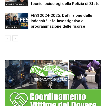
tecnici psicologi della Polizia di Stato
Corsi & Concorsi
FESI 2024-2025: Definizione delle
indennità info-investigativa e
programmazione delle risorse
Comunicati