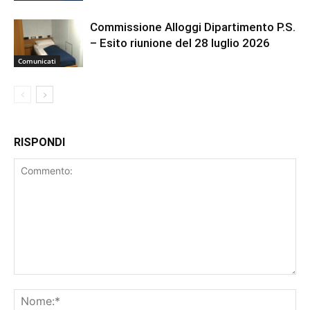
Commissione Alloggi Dipartimento P.S.
– Esito riunione del 28 luglio 2026
Comunicati
RISPONDI