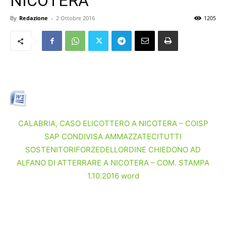
NICOTERA
By
Redazione
-
2 Ottobre 2016
1205
CALABRIA, CASO ELICOTTERO A NICOTERA – COISP
SAP CONDIVISA AMMAZZATECITUTTI
SOSTENITORIFORZEDELLORDINE CHIEDONO AD
ALFANO DI ATTERRARE A NICOTERA – COM. STAMPA
1.10.2016 word