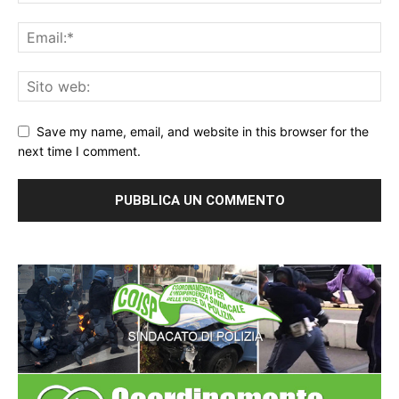
Save my name, email, and website in this browser for the
next time I comment.