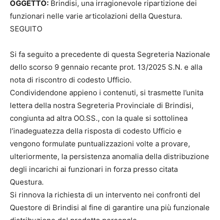
OGGETTO:
Brindisi, una irragionevole ripartizione dei
funzionari nelle varie articolazioni della Questura.
SEGUITO
Si fa seguito a precedente di questa Segreteria Nazionale
dello scorso 9 gennaio recante prot. 13/2025 S.N. e alla
nota di riscontro di codesto Ufficio.
Condividendone appieno i contenuti, si trasmette l’unita
lettera della nostra Segreteria Provinciale di Brindisi,
congiunta ad altra OO.SS., con la quale si sottolinea
l’inadeguatezza della risposta di codesto Ufficio e
vengono formulate puntualizzazioni volte a provare,
ulteriormente, la persistenza anomalia della distribuzione
degli incarichi ai funzionari in forza presso citata
Questura.
Si rinnova la richiesta di un intervento nei confronti del
Questore di Brindisi al fine di garantire una più funzionale