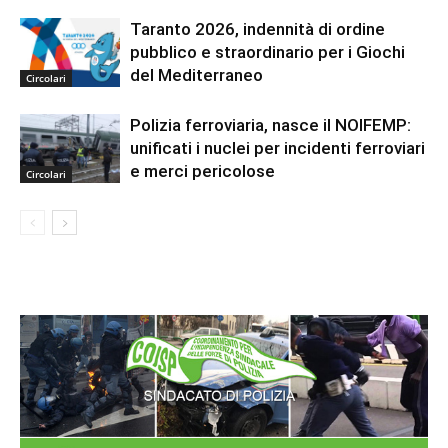
Taranto 2026, indennità di ordine
pubblico e straordinario per i Giochi
del Mediterraneo
Circolari
Polizia ferroviaria, nasce il NOIFEMP:
unificati i nuclei per incidenti ferroviari
e merci pericolose
Circolari