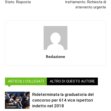
Stato. Risposta
trattamento. Richiesta di
intervento urgente
Redazione
ARTICOLI COLLEGATI
ALTRO DI QUESTO AUTORE
Rideterminata la graduatoria del
concorso per 614 vice ispettori
indetto nel 2018
Circolari