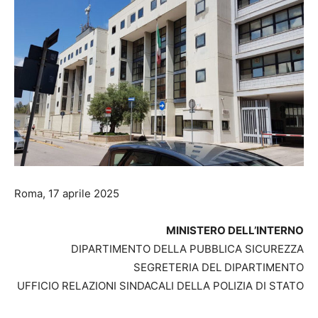
Roma, 17 aprile 2025
MINISTERO DELL’INTERNO
DIPARTIMENTO DELLA PUBBLICA SICUREZZA
SEGRETERIA DEL DIPARTIMENTO
UFFICIO RELAZIONI SINDACALI DELLA POLIZIA DI STATO