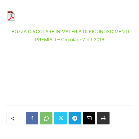
BOZZA CIRCOLARE IN MATERIA DI RICONOSCIMENTI
PREMIALI – Circolare 7 ott 2016