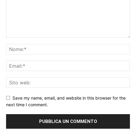
Save my name, email, and website in this browser for the
next time I comment.