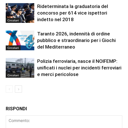
Rideterminata la graduatoria del
concorso per 614 vice ispettori
indetto nel 2018
Circolari
Taranto 2026, indennità di ordine
pubblico e straordinario per i Giochi
del Mediterraneo
Circolari
Polizia ferroviaria, nasce il NOIFEMP:
unificati i nuclei per incidenti ferroviari
e merci pericolose
Circolari
RISPONDI