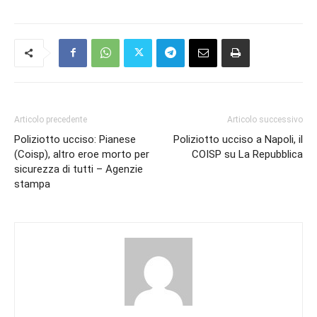
Articolo precedente
Articolo successivo
Poliziotto ucciso: Pianese
Poliziotto ucciso a Napoli, il
(Coisp), altro eroe morto per
COISP su La Repubblica
sicurezza di tutti – Agenzie
stampa