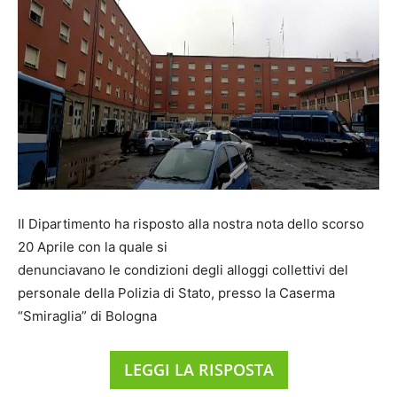
Il Dipartimento ha risposto alla nostra nota dello scorso
20 Aprile con la quale si
denunciavano le condizioni degli alloggi collettivi del
personale della Polizia di Stato, presso la Caserma
“Smiraglia” di Bologna
LEGGI LA RISPOSTA