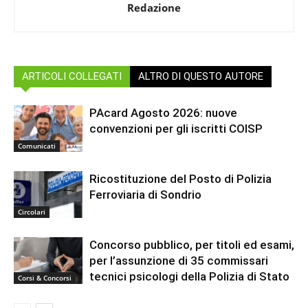
Redazione
ARTICOLI COLLEGATI
ALTRO DI QUESTO AUTORE
PAcard Agosto 2026: nuove
convenzioni per gli iscritti COISP
Comunicati
Ricostituzione del Posto di Polizia
Ferroviaria di Sondrio
Circolari
Concorso pubblico, per titoli ed esami,
per l’assunzione di 35 commissari
tecnici psicologi della Polizia di Stato
Corsi & Concorsi