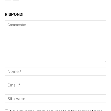
RISPONDI