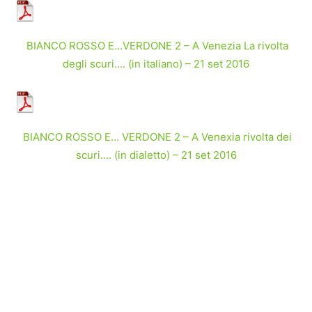
BIANCO ROSSO E…VERDONE 2 – A Venezia La rivolta
degli scuri…. (in italiano) – 21 set 2016
BIANCO ROSSO E… VERDONE 2 – A Venexia rivolta dei
scuri…. (in dialetto) – 21 set 2016