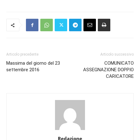
Articolo precedente
Articolo successivo
Massima del giorno del 23
COMUNICATO
settembre 2016
ASSEGNAZIONE DOPPIO
CARICATORE
Redazione