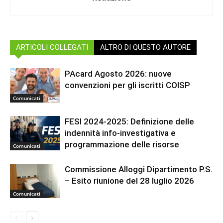
ARTICOLI COLLEGATI
ALTRO DI QUESTO AUTORE
PAcard Agosto 2026: nuove
convenzioni per gli iscritti COISP
Comunicati
FESI 2024-2025: Definizione delle
indennità info-investigativa e
programmazione delle risorse
Comunicati
Commissione Alloggi Dipartimento P.S.
– Esito riunione del 28 luglio 2026
Comunicati