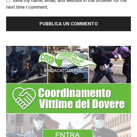
Save my name, email, and website in this browser for the
next time I comment.